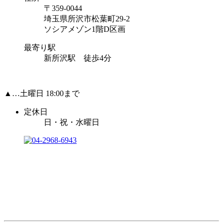
〒359-0044
埼玉県所沢市松葉町29-2
ソシアメゾン1階D区画
最寄り駅
新所沢駅 徒歩4分
▲…土曜日 18:00まで
定休日
日・祝・水曜日