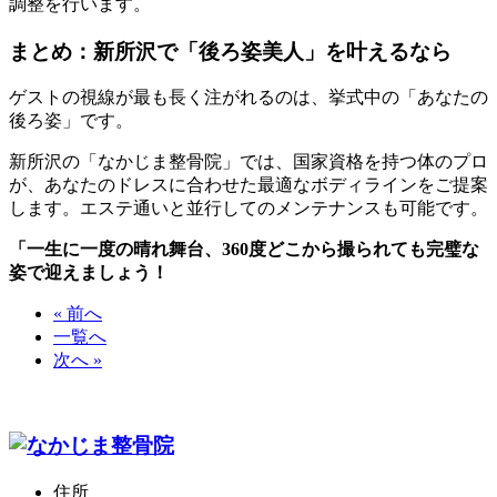
調整を行います。
まとめ：新所沢で「後ろ姿美人」を叶えるなら
ゲストの視線が最も長く注がれるのは、挙式中の「あなたの
後ろ姿」です。
新所沢の「なかじま整骨院」では、国家資格を持つ体のプロ
が、あなたのドレスに合わせた最適なボディラインをご提案
します。エステ通いと並行してのメンテナンスも可能です。
「一生に一度の晴れ舞台、360度どこから撮られても完璧な
姿で迎えましょう！
« 前へ
一覧へ
次へ »
住所