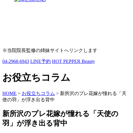
※当院院長監修の姉妹サイトへリンクします
04-2968-6943
LINE予約
HOT PEPPER Beauty
お役立ちコラム
HOME
>
お役立ちコラム
>
新所沢のプレ花嫁が憧れる「天
使の羽」が浮き出る背中
新所沢のプレ花嫁が憧れる「天使の
羽」が浮き出る背中