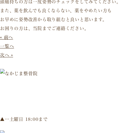
頭痛持ちの方は一度姿勢のチェックをしてみてください。
また、薬を飲んでも良くならない、薬をやめたい方も
お早めに姿勢改善から取り組むと良いと思います。
お困りの方は、当院までご連絡ください。
« 前へ
一覧へ
次へ »
▲…土曜日 18:00まで