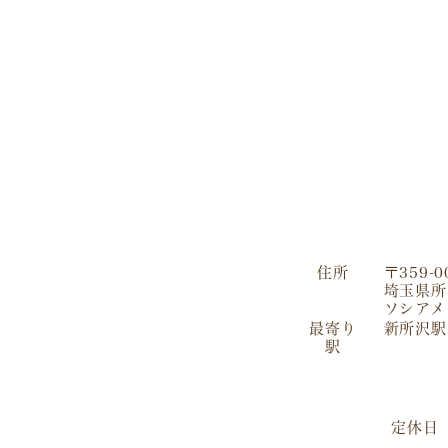
住所
〒359-0
埼玉県所
ソシアメ
最寄り
新所沢駅
駅
定休日