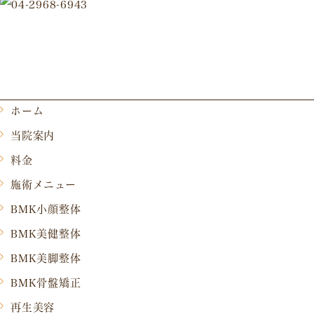
ホーム
当院案内
料金
施術メニュー
BMK小顔整体
BMK美健整体
BMK美脚整体
BMK骨盤矯正
再生美容