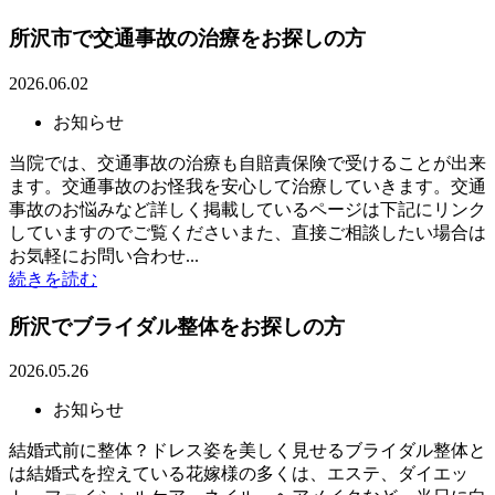
所沢市で交通事故の治療をお探しの方
2026.06.02
お知らせ
当院では、交通事故の治療も自賠責保険で受けることが出来
ます。交通事故のお怪我を安心して治療していきます。交通
事故のお悩みなど詳しく掲載しているページは下記にリンク
していますのでご覧くださいまた、直接ご相談したい場合は
お気軽にお問い合わせ...
続きを読む
所沢でブライダル整体をお探しの方
2026.05.26
お知らせ
結婚式前に整体？ドレス姿を美しく見せるブライダル整体と
は結婚式を控えている花嫁様の多くは、エステ、ダイエッ