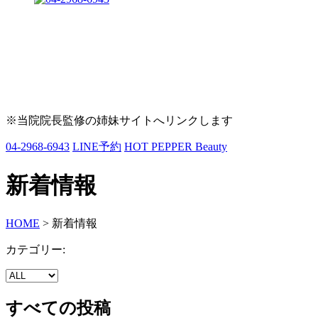
※当院院長監修の姉妹サイトへリンクします
04-2968-6943
LINE予約
HOT PEPPER Beauty
新着情報
HOME
>
新着情報
カテゴリー:
すべての投稿