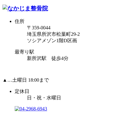
住所
〒359-0044
埼玉県所沢市松葉町29-2
ソシアメゾン1階D区画
最寄り駅
新所沢駅 徒歩4分
▲…土曜日 18:00まで
定休日
日・祝・水曜日