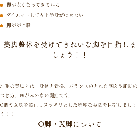
脚が太くなってきている
ダイエットしても下半身が痩せない
脚ががに股
美脚整体を受けてきれいな脚を目指しま
しょう！！
理想の美脚とは、身長と骨格、バランスのとれた筋肉や脂肪の
つき方、ゆがみのない関節です。
O脚やＸ脚を矯正しスッキリとした綺麗な美脚を目指しましょ
う！！
O脚・X脚について