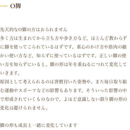
O脚
先天的なO脚の方はおられません
多く方は生まれてから立ち方や歩き方など、ほとんど教わらず
に脚を使ってこられているはずです。重心のかけ方や筋肉の細
かい使い方など、知らずに使っているはずです。正しい脚の使
い方を知らずにいると、脚の形は年を重ねるにつれて変化して
いきます。
原因として考えられるのは習慣付いた姿勢や、また毎日取り組
む運動やスポーツなどの影響もあります。そういった影響の中
で形成されていくものなので、よほど意識しない限り脚の形の
変化は避けられません。
脚の形も成長と一緒に変化しています