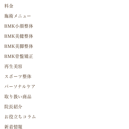
料金
施術メニュー
BMK小顔整体
BMK美健整体
BMK美脚整体
BMK骨盤矯正
再生美容
スポーツ整体
パーソナルケア
取り扱い商品
院長紹介
お役立ちコラム
新着情報