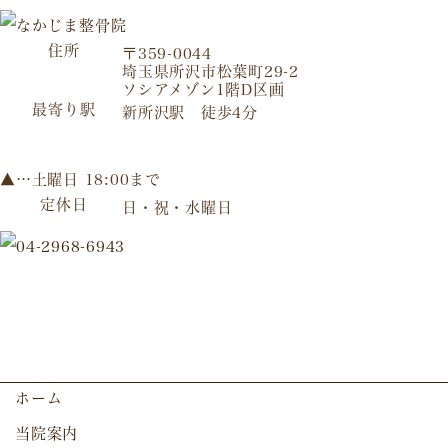
住所
〒359-0044
埼玉県所沢市松葉町29-2
ソシアメゾン1階D区画
最寄り駅
新所沢駅 徒歩4分
▲…土曜日 18:00まで
定休日
日・祝・水曜日
ホーム
当院案内