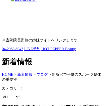
※当院院長監修の姉妹サイトへリンクします
04-2968-6943
LINE予約
HOT PEPPER Beauty
新着情報
HOME
>
新着情報
>
ブログ
>
新所沢で子供のスポーツ整体
の重要性
カテゴリー: