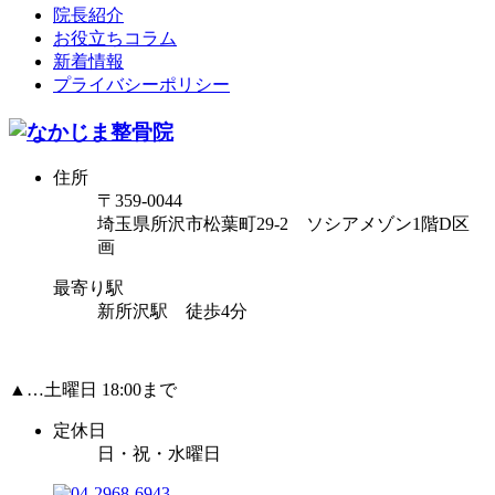
院長紹介
お役立ちコラム
新着情報
プライバシーポリシー
住所
〒359-0044
埼玉県所沢市松葉町29-2 ソシアメゾン1階D区
画
最寄り駅
新所沢駅 徒歩4分
▲…土曜日 18:00まで
定休日
日・祝・水曜日