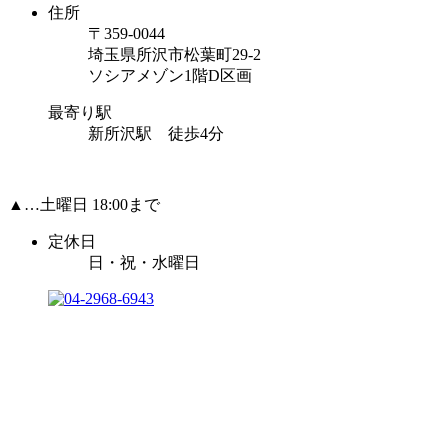
住所
〒359-0044
埼玉県所沢市松葉町29-2
ソシアメゾン1階D区画
最寄り駅
新所沢駅 徒歩4分
▲…土曜日 18:00まで
定休日
日・祝・水曜日