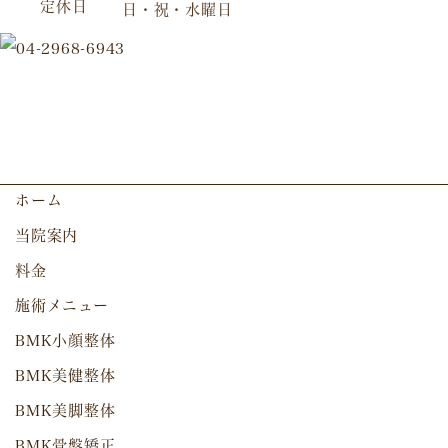
定休日
日・祝・水曜日
ホーム
当院案内
料金
施術メニュー
BMK小顔整体
BMK美健整体
BMK美脚整体
BMK骨盤矯正