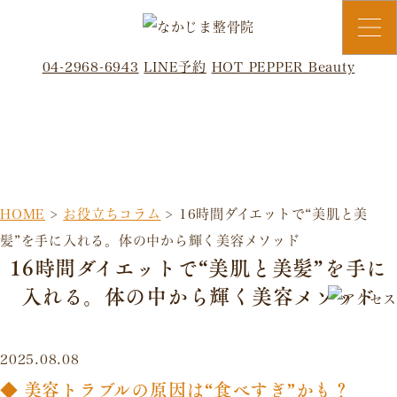
04-2968-6943
LINE予約
HOT PEPPER Beauty
お役立ちコラム
HOME
>
お役立ちコラム
>
16時間ダイエットで“美肌と美
髪”を手に入れる。体の中から輝く美容メソッド
16時間ダイエットで“美肌と美髪”を手に
入れる。体の中から輝く美容メソッド
2025.08.08
◆ 美容トラブルの原因は“食べすぎ”かも？