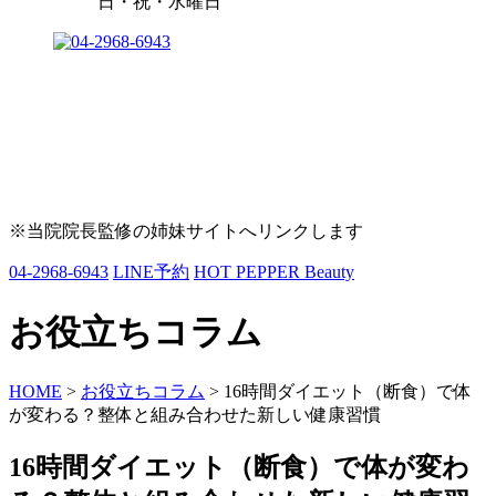
日・祝・水曜日
※当院院長監修の姉妹サイトへリンクします
04-2968-6943
LINE予約
HOT PEPPER Beauty
お役立ちコラム
HOME
>
お役立ちコラム
>
16時間ダイエット（断食）で体
が変わる？整体と組み合わせた新しい健康習慣
16時間ダイエット（断食）で体が変わ