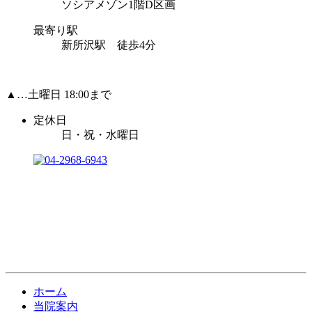
ソシアメゾン1階D区画
最寄り駅
新所沢駅 徒歩4分
▲…土曜日 18:00まで
定休日
日・祝・水曜日
ホーム
当院案内