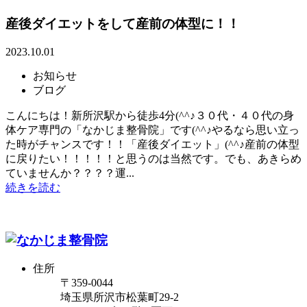
産後ダイエットをして産前の体型に！！
2023.10.01
お知らせ
ブログ
こんにちは！新所沢駅から徒歩4分(^^♪３０代・４０代の身
体ケア専門の「なかじま整骨院」です(^^♪やるなら思い立っ
た時がチャンスです！！「産後ダイエット」(^^♪産前の体型
に戻りたい！！！！！と思うのは当然です。でも、あきらめ
ていませんか？？？？運...
続きを読む
住所
〒359-0044
埼玉県所沢市松葉町29-2