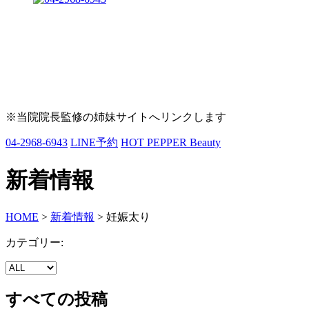
※当院院長監修の姉妹サイトへリンクします
04-2968-6943
LINE予約
HOT PEPPER Beauty
新着情報
HOME
>
新着情報
>
妊娠太り
カテゴリー:
すべての投稿