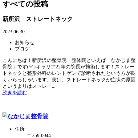
すべての投稿
新所沢 ストレートネック
2023.06.30
お知らせ
ブログ
こんにちは！新所沢の整骨院・整体院といえば「なかじま整
骨院」です(^^♪キャリア22年の院長が施術します！ストレー
トネックと整形外科のレントゲンで診断されたという方が良
くいらっしゃいます。実は、ストレートネックが症状の原因
というよりはストレー...
続きを読む
住所
〒359-0044