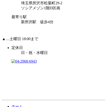
埼玉県所沢市松葉町29-2
ソシアメゾン1階D区画
最寄り駅
新所沢駅 徒歩4分
▲…土曜日 18:00まで
定休日
日・祝・水曜日
ホーム