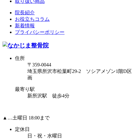
取り扱い商品
院長紹介
お役立ちコラム
新着情報
プライバシーポリシー
住所
〒359-0044
埼玉県所沢市松葉町29-2 ソシアメゾン1階D区
画
最寄り駅
新所沢駅 徒歩4分
▲…土曜日 18:00まで
定休日
日・祝・水曜日