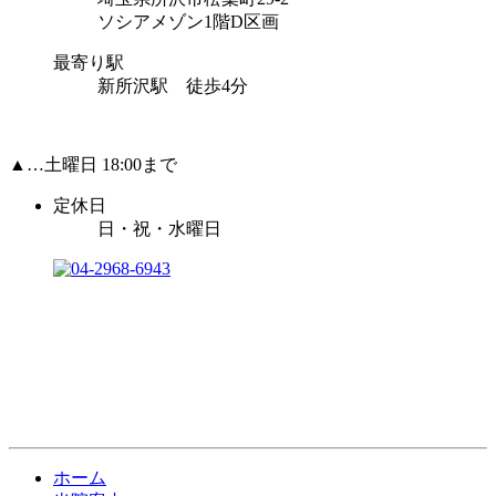
ソシアメゾン1階D区画
最寄り駅
新所沢駅 徒歩4分
▲…土曜日 18:00まで
定休日
日・祝・水曜日
ホーム