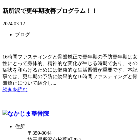
新所沢で更年期改善プログラム！！
2024.03.12
ブログ
16時間ファスティングと骨盤矯正で更年期の予防更年期は女
性にとって身体的、精神的な変化が生じる時期であり、その
症状を和らげるためには健康的な生活習慣が重要です。本記
事では、更年期の予防に効果的な16時間ファスティングと骨
盤矯正について紹介し...
続きを読む
住所
〒359-0044
埼玉県所沢市松葉町29-2