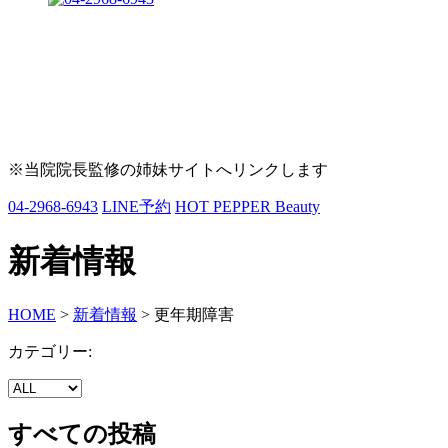
※当院院長監修の姉妹サイトへリンクします
04-2968-6943
LINE予約
HOT PEPPER Beauty
新着情報
HOME
>
新着情報
>
更年期障害
カテゴリー:
すべての投稿