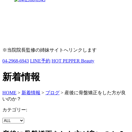
※当院院長監修の姉妹サイトへリンクします
04-2968-6943
LINE予約
HOT PEPPER Beauty
新着情報
HOME
>
新着情報
>
ブログ
>
産後に骨盤矯正をした方が良
いのか？
カテゴリー: