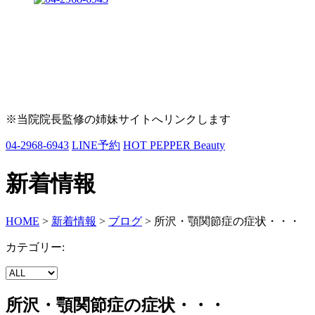
※当院院長監修の姉妹サイトへリンクします
04-2968-6943
LINE予約
HOT PEPPER Beauty
新着情報
HOME
>
新着情報
>
ブログ
>
所沢・顎関節症の症状・・・
カテゴリー:
所沢・顎関節症の症状・・・