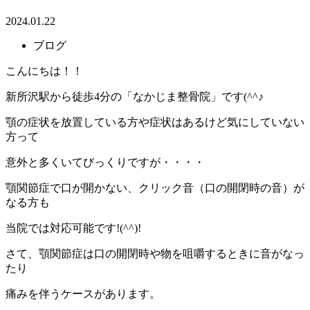
2024.01.22
ブログ
こんにちは！！
新所沢駅から徒歩4分の「なかじま整骨院」です(^^♪
顎の症状を放置している方や症状はあるけど気にしていない
方って
意外と多くいてびっくりですが・・・・
顎関節症で口が開かない、クリック音（口の開閉時の音）が
なる方も
当院では対応可能です!(^^)!
さて、顎関節症は口の開閉時や物を咀嚼するときに音がなっ
たり
痛みを伴うケースがあります。