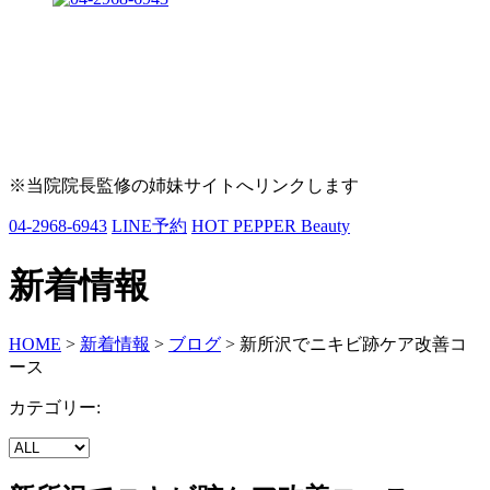
※当院院長監修の姉妹サイトへリンクします
04-2968-6943
LINE予約
HOT PEPPER Beauty
新着情報
HOME
>
新着情報
>
ブログ
>
新所沢でニキビ跡ケア改善コ
ース
カテゴリー: