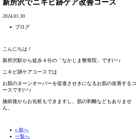
新所沢でニキビ跡ケア改善コース
2024.01.30
ブログ
こんにちは！
新所沢駅から徒歩４分の「なかじま整骨院」です(^^♪
ニキビ跡ケアコースでは
お肌のターンオーバーを促進させきになるお肌の改善するコ
ースです(^^♪
施術後からお化粧もできますし、肌の剥離などもありませ
ん。
« 前へ
一覧へ