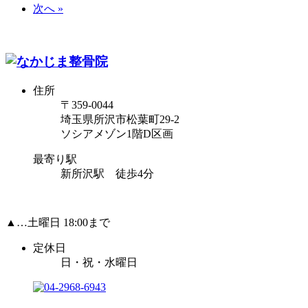
次へ »
住所
〒359-0044
埼玉県所沢市松葉町29-2
ソシアメゾン1階D区画
最寄り駅
新所沢駅 徒歩4分
▲…土曜日 18:00まで
定休日
日・祝・水曜日