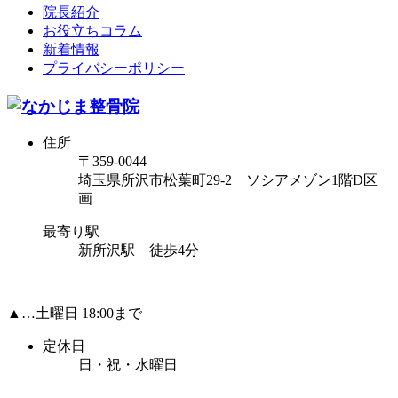
院長紹介
お役立ちコラム
新着情報
プライバシーポリシー
住所
〒359-0044
埼玉県所沢市松葉町29-2 ソシアメゾン1階D区
画
最寄り駅
新所沢駅 徒歩4分
▲…土曜日 18:00まで
定休日
日・祝・水曜日