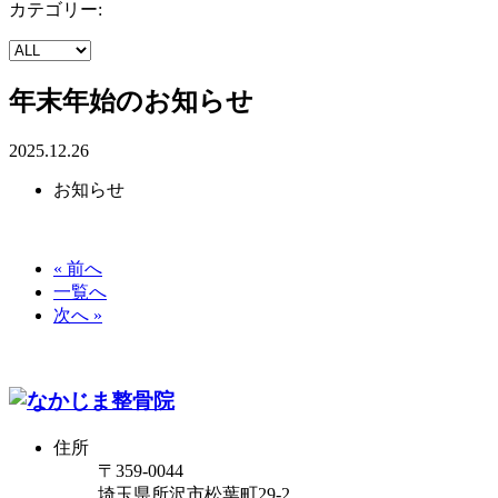
カテゴリー:
年末年始のお知らせ
2025.12.26
お知らせ
« 前へ
一覧へ
次へ »
住所
〒359-0044
埼玉県所沢市松葉町29-2