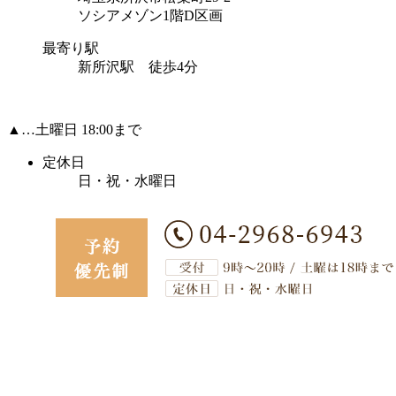
ソシアメゾン1階D区画
最寄り駅
新所沢駅 徒歩4分
▲…土曜日 18:00まで
定休日
日・祝・水曜日