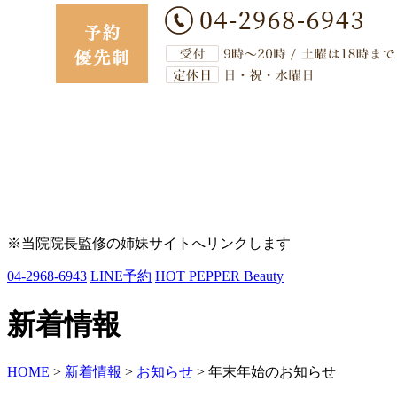
※当院院長監修の姉妹サイトへリンクします
04-2968-6943
LINE予約
HOT PEPPER Beauty
新着情報
HOME
>
新着情報
>
お知らせ
>
年末年始のお知らせ