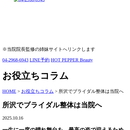
※当院院長監修の姉妹サイトへリンクします
04-2968-6943
LINE予約
HOT PEPPER Beauty
お役立ちコラム
HOME
>
お役立ちコラム
>
所沢でブライダル整体は当院へ
所沢でブライダル整体は当院へ
2025.10.16
一生に一度の晴れ舞台を、最高の姿で迎えるため