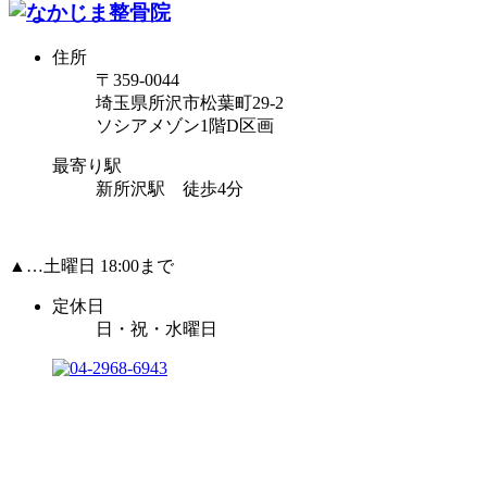
住所
〒359-0044
埼玉県所沢市松葉町29-2
ソシアメゾン1階D区画
最寄り駅
新所沢駅 徒歩4分
▲…土曜日 18:00まで
定休日
日・祝・水曜日