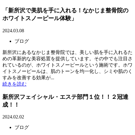
「新所沢で美肌を手に入れる！なかじま整骨院の
ホワイトスノーピール体験」
2024.03.08
ブログ
新所沢にあるなかじま整骨院では、美しい肌を手に入れるた
めの革新的な美容処置を提供しています。その中でも注目さ
れているのが、ホワイトスノーピールという施術です。ホワ
イトスノーピールは、肌のトーンを均一化し、シミや肌のく
すみを改善する効果が...
続きを読む
新所沢フェイシャル・エステ部門１位！！２冠達
成！！
2024.02.02
ブログ