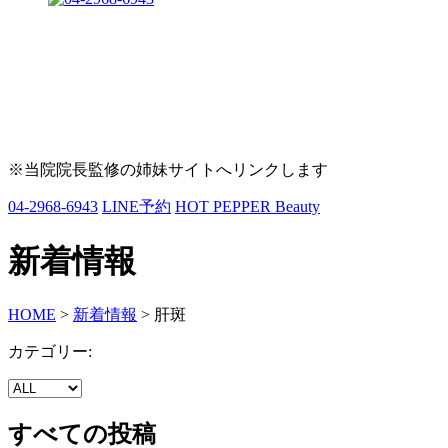
※当院院長監修の姉妹サイトへリンクします
04-2968-6943
LINE予約
HOT PEPPER Beauty
新着情報
HOME
>
新着情報
>
肝斑
カテゴリー:
すべての投稿