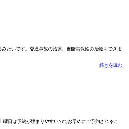
るみたいです。交通事故の治療、自賠責保険の治療もできま
続きを読む
週土曜日は予約が埋まりやすいのでお早めにご予約されるこ