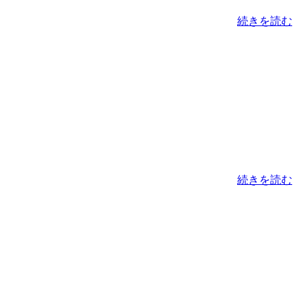
続きを読む
続きを読む