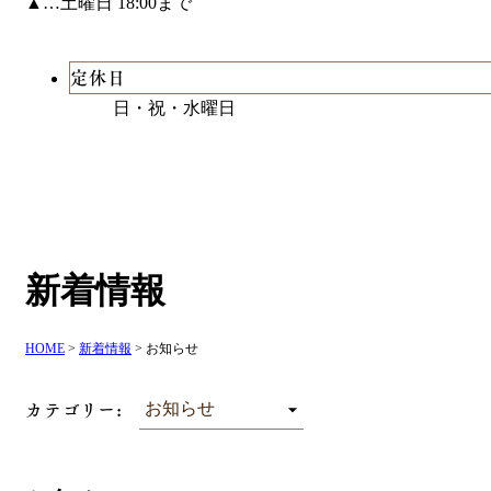
▲…土曜日 18:00まで
定休日
日・祝・水曜日
新着情報
HOME
>
新着情報
>
お知らせ
カテゴリー: