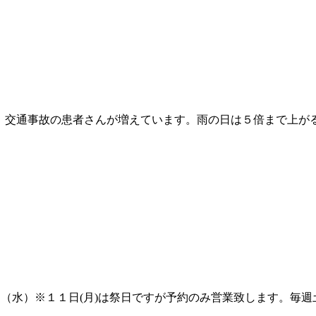
。交通事故の患者さんが増えています。雨の日は５倍まで上が
日（水）※１１日(月)は祭日ですが予約のみ営業致します。毎