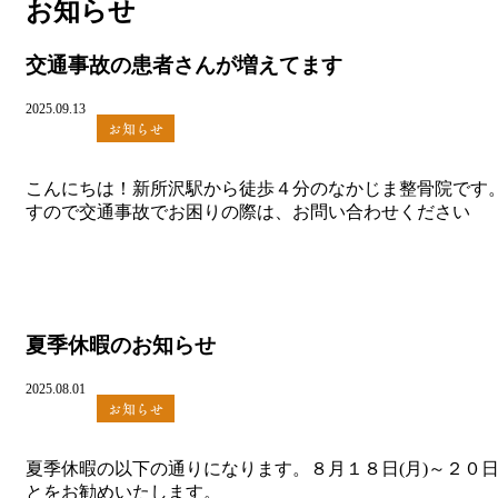
お知らせ
交通事故の患者さんが増えてます
2025.09.13
お知らせ
こんにちは！新所沢駅から徒歩４分のなかじま整骨院です
すので交通事故でお困りの際は、お問い合わせください
夏季休暇のお知らせ
2025.08.01
お知らせ
夏季休暇の以下の通りになります。８月１８日(月)～２０
とをお勧めいたします。