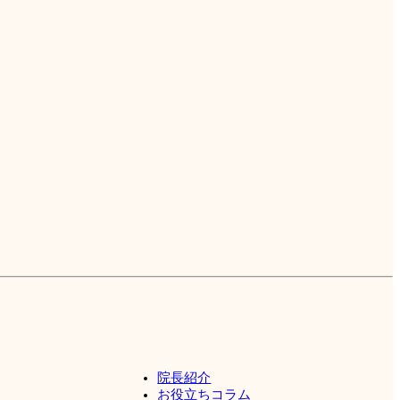
院長紹介
お役立ちコラム