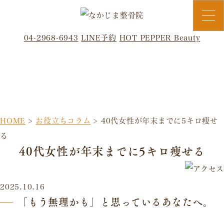
04-2968-6943
LINE予約
HOT PEPPER Beauty
お役立ちコラム
HOME
>
お役立ちコラム
>
40代女性が年末までに5キロ痩せ
る
40代女性が年末までに5キロ痩せる
2025.10.16
「もう無理かも」と思っているあなたへ。