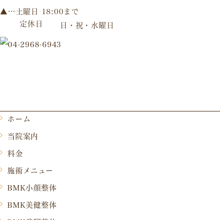
▲…土曜日 18:00まで
定休日
日・祝・水曜日
ホーム
当院案内
料金
施術メニュー
BMK小顔整体
BMK美健整体